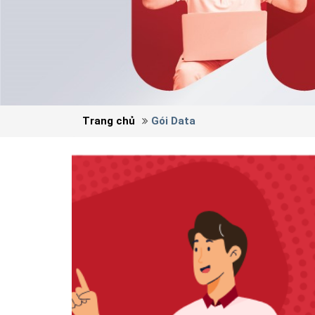
Trang chủ
Gói Data