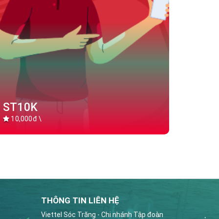
ST10K
10,000đ \
THÔNG TIN LIÊN HỆ
Viettel Sóc Trăng - Chi nhánh Tập đoàn