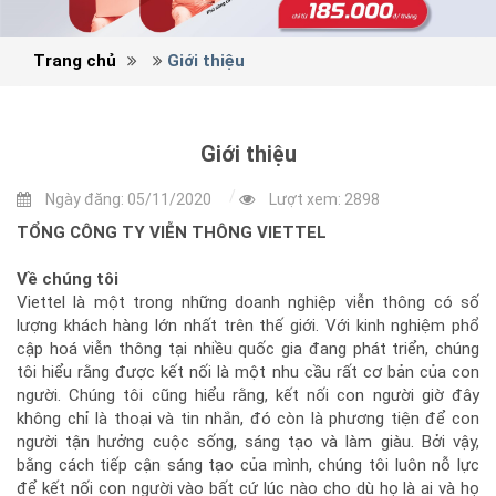
Trang chủ
Giới thiệu
Giới thiệu
Ngày đăng: 05/11/2020
Lượt xem: 2898
TỔNG CÔNG TY VIỄN THÔNG VIETTEL
Về chúng tôi
Viettel là một trong những doanh nghiệp viễn thông có số
lượng khách hàng lớn nhất trên thế giới. Với kinh nghiệm phổ
cập hoá viễn thông tại nhiều quốc gia đang phát triển, chúng
tôi hiểu rằng được kết nối là một nhu cầu rất cơ bản của con
người. Chúng tôi cũng hiểu rằng, kết nối con người giờ đây
không chỉ là thoại và tin nhắn, đó còn là phương tiện để con
người tận hưởng cuộc sống, sáng tạo và làm giàu. Bởi vậy,
bằng cách tiếp cận sáng tạo của mình, chúng tôi luôn nỗ lực
để kết nối con người vào bất cứ lúc nào cho dù họ là ai và họ