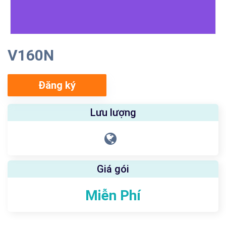
V160N
Đăng ký
Lưu lượng
Giá gói
Miễn Phí