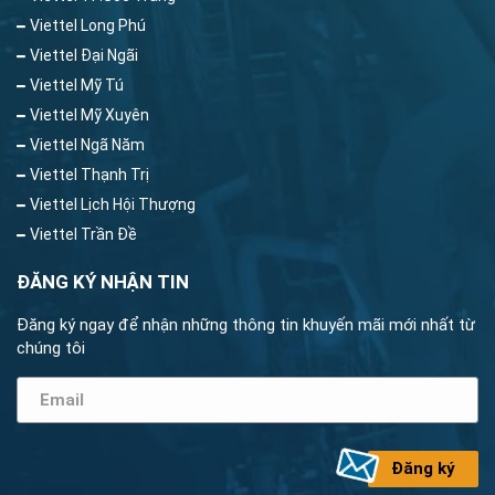
Viettel Long Phú
Viettel Đại Ngãi
Viettel Mỹ Tú
Viettel Mỹ Xuyên
Viettel Ngã Năm
Viettel Thạnh Trị
Viettel Lịch Hội Thượng
Viettel Trần Đề
ĐĂNG KÝ NHẬN TIN
Đăng ký ngay để nhận những thông tin khuyến mãi mới nhất từ
chúng tôi
Đăng ký