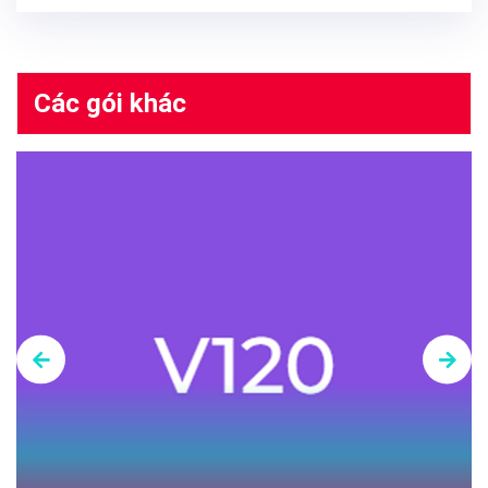
Các gói khác